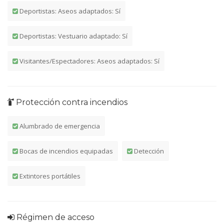
Deportistas: Aseos adaptados: Sí
Deportistas: Vestuario adaptado: Sí
Visitantes/Espectadores: Aseos adaptados: Sí
Protección contra incendios
Alumbrado de emergencia
Bocas de incendios equipadas
Detección
Extintores portátiles
Régimen de acceso