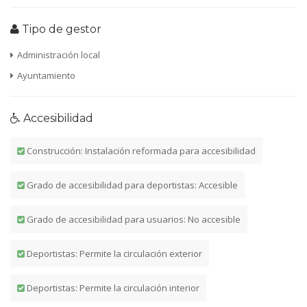
Tipo de gestor
Administración local
Ayuntamiento
Accesibilidad
Construcción: Instalación reformada para accesibilidad
Grado de accesibilidad para deportistas: Accesible
Grado de accesibilidad para usuarios: No accesible
Deportistas: Permite la circulación exterior
Deportistas: Permite la circulación interior