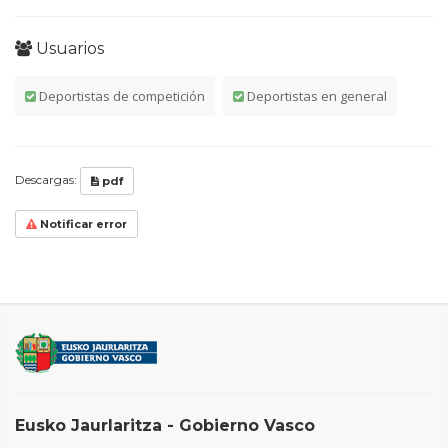
Usuarios
Deportistas de competición
Deportistas en general
Descargas:
pdf
Notificar error
Eusko Jaurlaritza - Gobierno Vasco