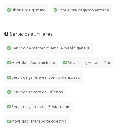
Libre: Libre gratuito
Libre: Libre pagando entrada
Servicios auxiliares
Servicio de mantenimiento: Almacén general
Movilidad: Aparcamiento
Servicios generales: Bar
Servicios generales: Control de acceso
Servicios generales: Oficinas
Servicios generales: Restaurante
Movilidad: Transporte colectivo