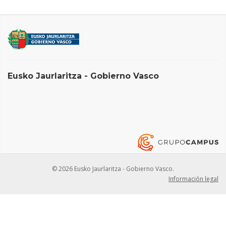
Eusko Jaurlaritza - Gobierno Vasco
© 2026 Eusko Jaurlaritza - Gobierno Vasco.
Información legal